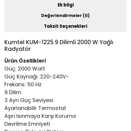
Ek bilgi
Değerlendirmeler (0)
Taksit Seçenekleri
Kumtel KUM-1225 9 Dilimli 2000 W Yağlı
Radyatör
Ürün Özellikleri
Güç: 2000 Watt
Güç Kaynağı: 220-240V~
Frekans: 50 Hz
9 Dilim
3 Ayrı Güç Seviyesi
Ayarlanabilir Termostat
Aşırı Isınmaya Karşı Koruma
Devrilme Emniyeti