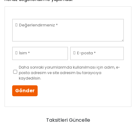
Değerlendirmeniz
*
İsim
*
E-posta
*
Daha sonraki yorumlarımda kullanılması için adım, e-
posta adresim ve site adresim bu tarayıcıya
kaydedilsin.
Taksitleri Güncelle