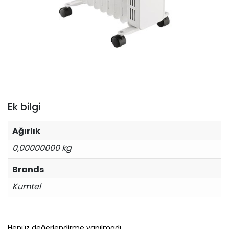
Ek bilgi
Ağırlık
0,00000000 kg
Brands
Kumtel
Henüz değerlendirme yapılmadı.