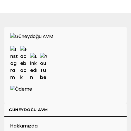
GÜNEYDOĞU AVM
Hakkımızda