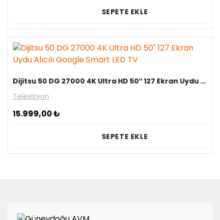
SEPETE EKLE
Dijitsu 50 DG 27000 4K Ultra HD 50″ 127 Ekran Uydu Alıcılı Google Smart LED TV
Televizyon
15.999,00
₺
SEPETE EKLE