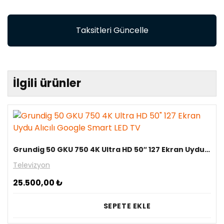
Taksitleri Güncelle
İlgili ürünler
Grundig 50 GKU 750 4K Ultra HD 50″ 127 Ekran Uydu Alıcılı Google Smart LED TV
Televizyon
25.500,00
₺
SEPETE EKLE