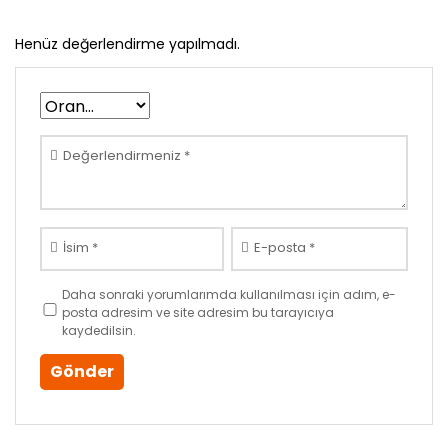
Henüz değerlendirme yapılmadı.
Değerlendirmeniz
*
İsim
*
E-posta
*
Daha sonraki yorumlarımda kullanılması için adım, e-
posta adresim ve site adresim bu tarayıcıya
kaydedilsin.