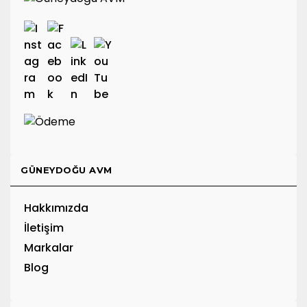
GÜNEYDOĞU AVM
Hakkımızda
İletişim
Markalar
Blog