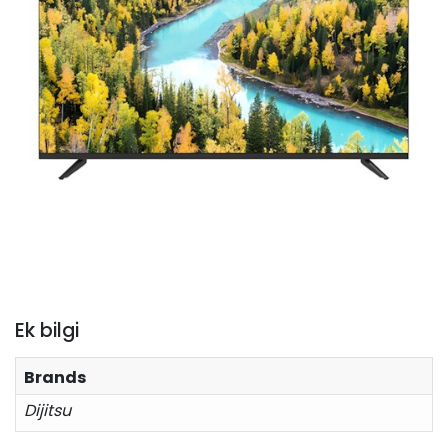
Ek bilgi
Brands
Dijitsu